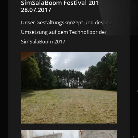
SimSalaBoom Festival 2017 |
28.07.2017
Unser Gestaltungskonzept und dessen
Umsetzung auf dem Technofloor der
SimSalaBoom 2017.