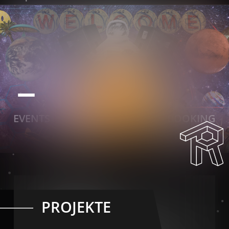
EVENTS
NEWSLETTER
BOOKING
PROJEKTE