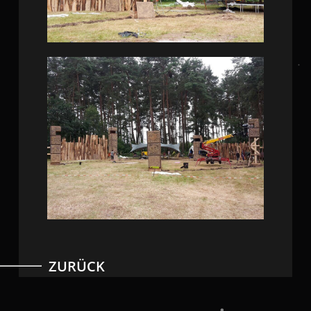
ZURÜCK