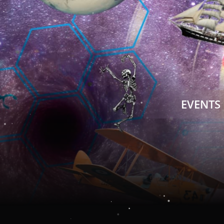
EVENTS