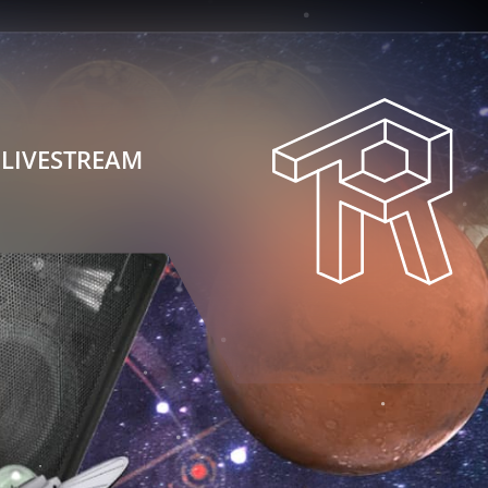
LIVESTREAM