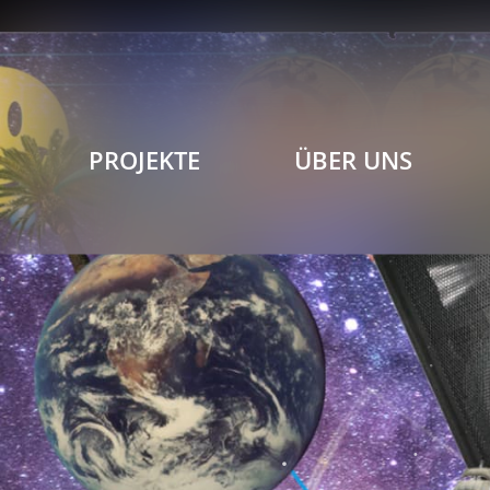
PROJEKTE
ÜBER UNS