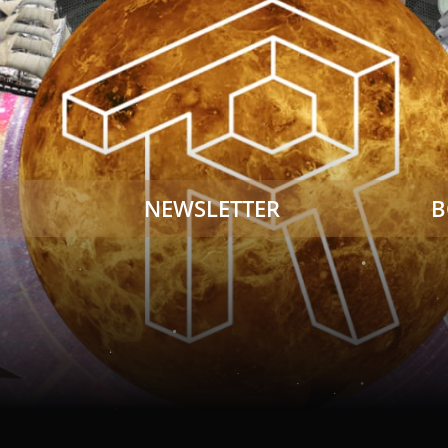
NEWSLETTER
B