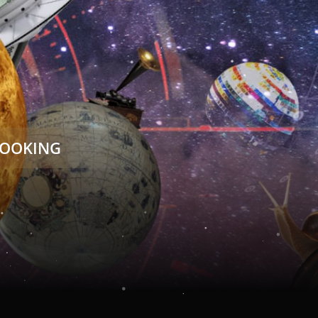
OOKING