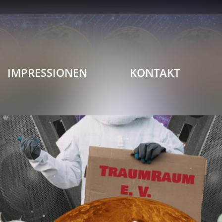
IMPRESSIONEN
KONTAKT